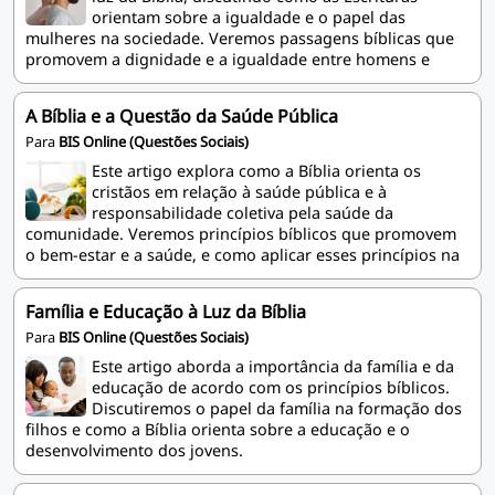
orientam sobre a igualdade e o papel das
mulheres na sociedade. Veremos passagens bíblicas que
promovem a dignidade e a igualdade entre homens e
mulheres.
A Bíblia e a Questão da Saúde Pública
Para
BIS Online (Questões Sociais)
Este artigo explora como a Bíblia orienta os
cristãos em relação à saúde pública e à
responsabilidade coletiva pela saúde da
comunidade. Veremos princípios bíblicos que promovem
o bem-estar e a saúde, e como aplicar esses princípios na
sociedade atual.
Família e Educação à Luz da Bíblia
Para
BIS Online (Questões Sociais)
Este artigo aborda a importância da família e da
educação de acordo com os princípios bíblicos.
Discutiremos o papel da família na formação dos
filhos e como a Bíblia orienta sobre a educação e o
desenvolvimento dos jovens.